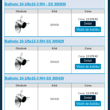
Ballistic 10-1/8x15-3 RH - SS 305930
Obrázek
Kód
Cena
Cena:
13 078
Kč
305930
Ballistic 10-1/8x13-3 RH-SS 305929
Obrázek
Kód
Cena
Cena:
13 078
Kč
305929
Ballistic 10-1/8x15-3 RH-SS 305430
Obrázek
Kód
Cena
Cena:
13 078
Kč
305430