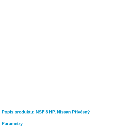
Popis produktu: NSF 8 HP, Nissan Přívěsný
Parametry