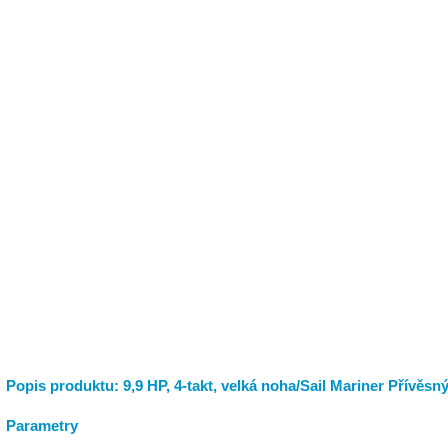
Popis produktu: 9,9 HP, 4-takt, velká noha/Sail Mariner Přívěsn
Parametry