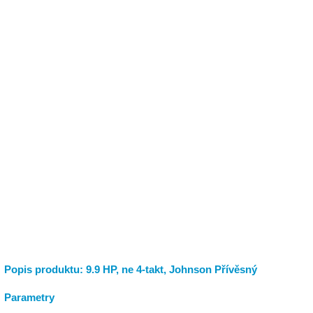
Popis produktu: 9.9 HP, ne 4-takt, Johnson Přívěsný
Parametry