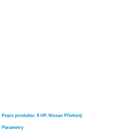
Popis produktu: 8 HP, Nissan Přívěsný
Parametry