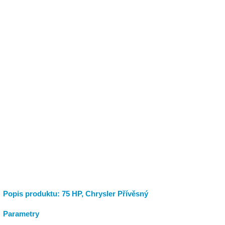
Popis produktu: 75 HP, Chrysler Přívěsný
Parametry