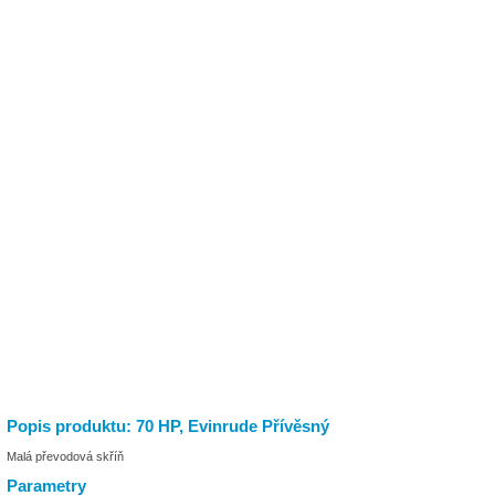
Popis produktu: 70 HP, Evinrude Přívěsný
Malá převodová skříň
Parametry