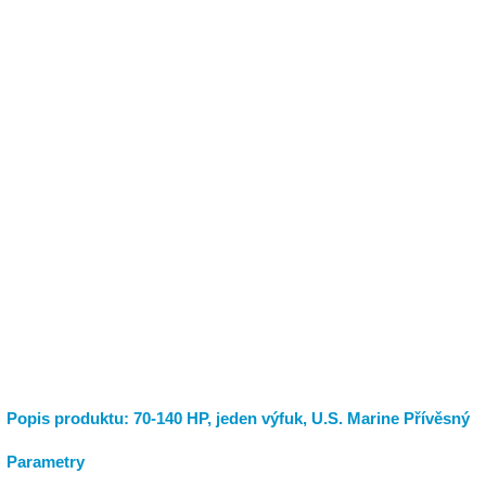
Popis produktu: 70-140 HP, jeden výfuk, U.S. Marine Přívěsný
Parametry