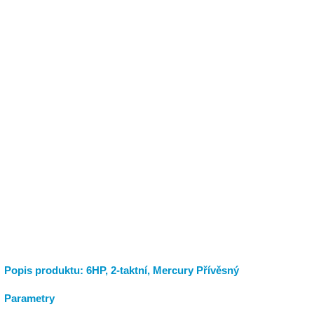
Popis produktu: 6HP, 2-taktní, Mercury Přívěsný
Parametry