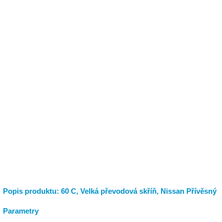
Popis produktu: 60 C, Velká převodová skříň, Nissan Přívěsný
Parametry