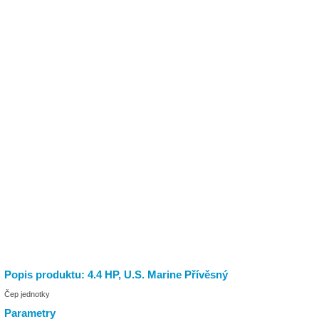
Popis produktu: 4.4 HP, U.S. Marine Přívěsný
Čep jednotky
Parametry