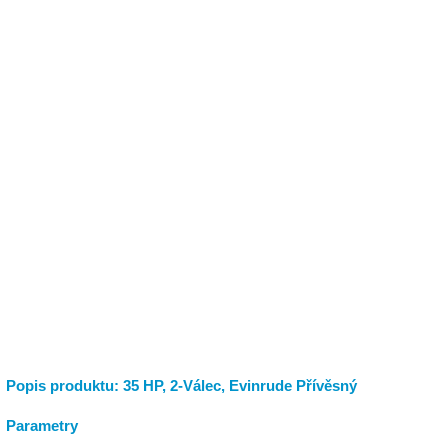
Popis produktu: 35 HP, 2-Válec, Evinrude Přívěsný
Parametry