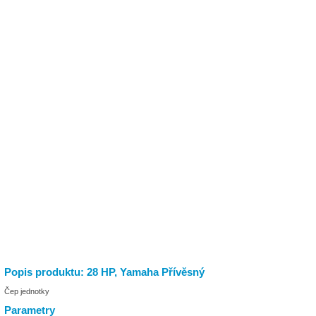
Popis produktu: 28 HP, Yamaha Přívěsný
Čep jednotky
Parametry