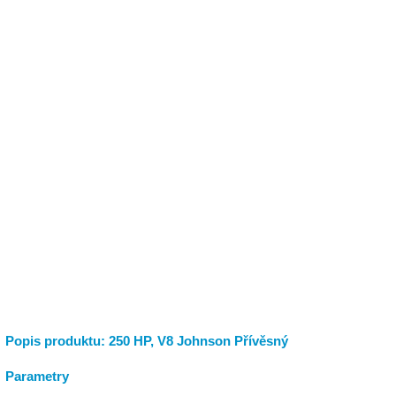
Popis produktu: 250 HP, V8 Johnson Přívěsný
Parametry