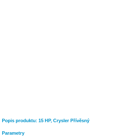
Popis produktu: 15 HP, Crysler Přívěsný
Parametry