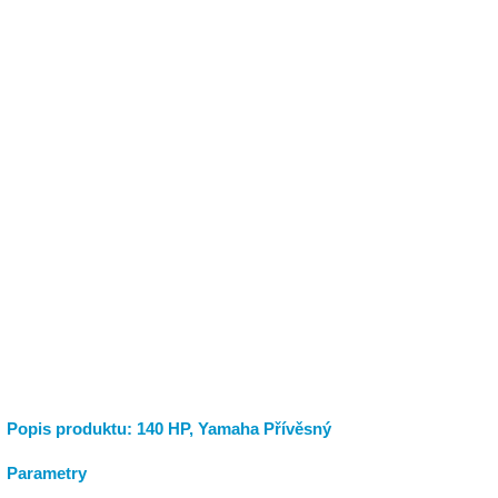
Popis produktu: 140 HP, Yamaha Přívěsný
Parametry