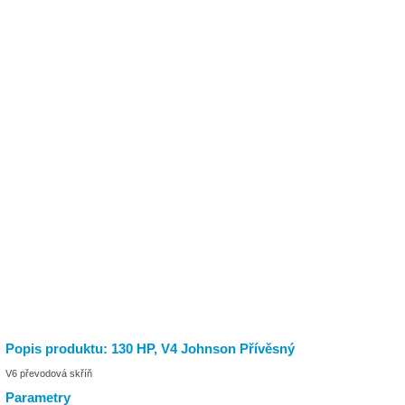
Popis produktu: 130 HP, V4 Johnson Přívěsný
V6 převodová skříň
Parametry