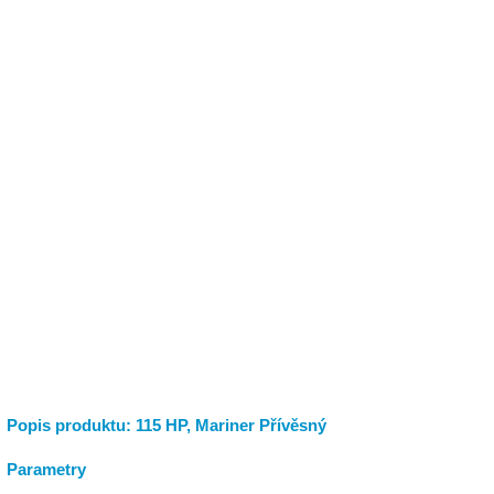
Popis produktu: 115 HP, Mariner Přívěsný
Parametry