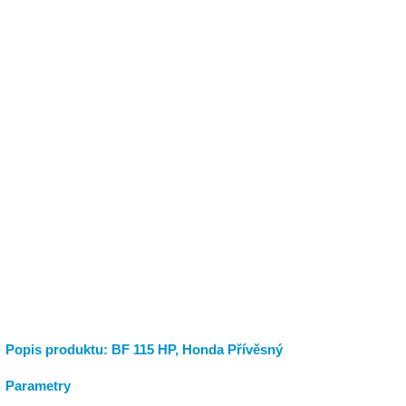
Popis produktu: BF 115 HP, Honda Přívěsný
Parametry