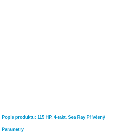
Popis produktu: 115 HP, 4-takt, Sea Ray Přívěsný
Parametry