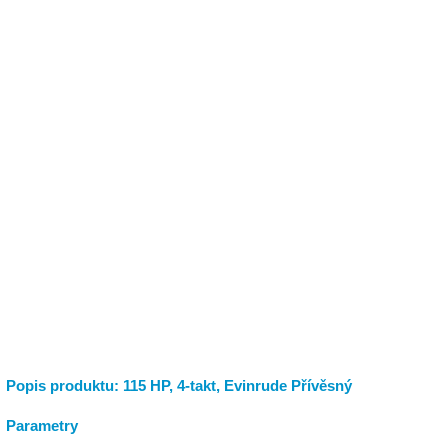
Popis produktu: 115 HP, 4-takt, Evinrude Přívěsný
Parametry