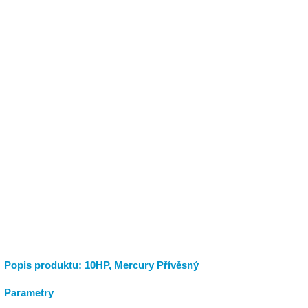
Popis produktu: 10HP, Mercury Přívěsný
Parametry